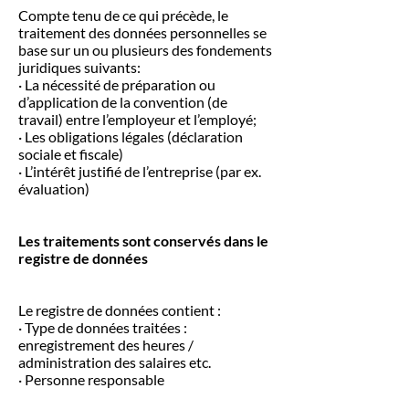
Compte tenu de ce qui précède, le
traitement des données personnelles se
base sur un ou plusieurs des fondements
juridiques suivants:
· La nécessité de préparation ou
d’application de la convention (de
travail) entre l’employeur et l’employé;
· Les obligations légales (déclaration
sociale et fiscale)
· L’intérêt justifié de l’entreprise (par ex.
évaluation)
Les traitements sont conservés dans le
registre de données
Le registre de données contient :
· Type de données traitées :
enregistrement des heures /
administration des salaires etc.
· Personne responsable