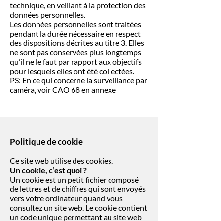
technique, en veillant à la protection des
données personnelles.
Les données personnelles sont traitées
pendant la durée nécessaire en respect
des dispositions décrites au titre 3. Elles
ne sont pas conservées plus longtemps
qu’il ne le faut par rapport aux objectifs
pour lesquels elles ont été collectées.
PS: En ce qui concerne la surveillance par
caméra, voir CAO 68 en annexe
Politique de cookie
Ce site web utilise des cookies.
Un cookie, c’est quoi ?
Un cookie est un petit fichier composé
de lettres et de chiffres qui sont envoyés
vers votre ordinateur quand vous
consultez un site web. Le cookie contient
un code unique permettant au site web