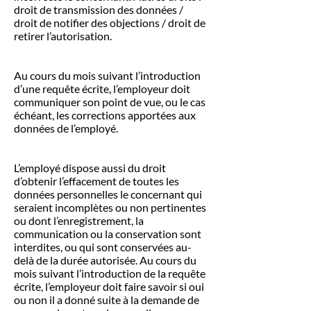
droit de transmission des données /
droit de notifier des objections / droit de
retirer l’autorisation.
Au cours du mois suivant l’introduction
d’une requête écrite, l’employeur doit
communiquer son point de vue, ou le cas
échéant, les corrections apportées aux
données de l’employé.
L’employé dispose aussi du droit
d’obtenir l’effacement de toutes les
données personnelles le concernant qui
seraient incomplètes ou non pertinentes
ou dont l’enregistrement, la
communication ou la conservation sont
interdites, ou qui sont conservées au-
delà de la durée autorisée. Au cours du
mois suivant l’introduction de la requête
écrite, l’employeur doit faire savoir si oui
ou non il a donné suite à la demande de