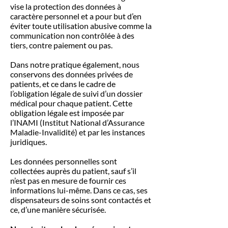
vise la protection des données à
caractère personnel et a pour but d’en
éviter toute utilisation abusive comme la
communication non contrôlée à des
tiers, contre paiement ou pas.
Dans notre pratique également, nous
conservons des données privées de
patients, et ce dans le cadre de
l’obligation légale de suivi d’un dossier
médical pour chaque patient. Cette
obligation légale est imposée par
l’INAMI (Institut National d’Assurance
Maladie-Invalidité) et par les instances
juridiques.
Les données personnelles sont
collectées auprès du patient, sauf s’il
n’est pas en mesure de fournir ces
informations lui-même. Dans ce cas, ses
dispensateurs de soins sont contactés et
ce, d’une manière sécurisée.