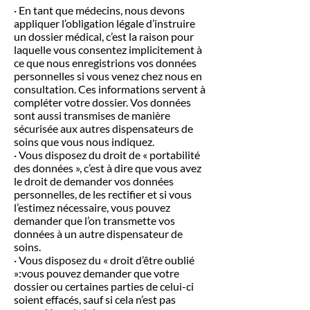
· En tant que médecins, nous devons
appliquer l’obligation légale d’instruire
un dossier médical, c’est la raison pour
laquelle vous consentez implicitement à
ce que nous enregistrions vos données
personnelles si vous venez chez nous en
consultation. Ces informations servent à
compléter votre dossier. Vos données
sont aussi transmises de manière
sécurisée aux autres dispensateurs de
soins que vous nous indiquez.
· Vous disposez du droit de « portabilité
des données », c’est à dire que vous avez
le droit de demander vos données
personnelles, de les rectifier et si vous
l’estimez nécessaire, vous pouvez
demander que l’on transmette vos
données à un autre dispensateur de
soins.
· Vous disposez du « droit d’être oublié
»:vous pouvez demander que votre
dossier ou certaines parties de celui-ci
soient effacés, sauf si cela n’est pas