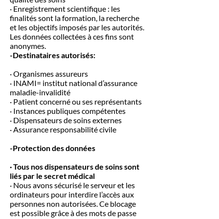
· Enregistrement scientifique : les
finalités sont la formation, la recherche
et les objectifs imposés par les autorités.
Les données collectées à ces fins sont
anonymes.
-Destinataires autorisés:
· Organismes assureurs
· INAMI= institut national d’assurance
maladie-invalidité
· Patient concerné ou ses représentants
· Instances publiques compétentes
· Dispensateurs de soins externes
· Assurance responsabilité civile
-Protection des données
· Tous nos dispensateurs de soins sont
liés par le secret médical
· Nous avons sécurisé le serveur et les
ordinateurs pour interdire l’accès aux
personnes non autorisées. Ce blocage
est possible grâce à des mots de passe