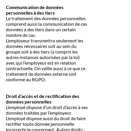
Communication de données
personnelles à des tiers
Le traitement des données personnelles
comprend aussi la communication de ces
données à des tiers dans un certain
nombre de cas.
L’employeur transmettra seulement les
données nécessaires soit au sein du
groupe soit à des tiers (y compris les
autres instances autorisées par la loi)
avec qui l’employeur est en relation
contractuelle. On veille aussi à ce que ce
traitement de données externe soit
conforme au RGPD.
Droit d’accès et de rectification des
données personnelles
L’employé dispose d’un droit d’accès à ses
données traitées par l’employeur.
L’employé dispose aussi du droit de faire
rectifier toute donnée personnelle
incorrecte le concernant. Autres droits :