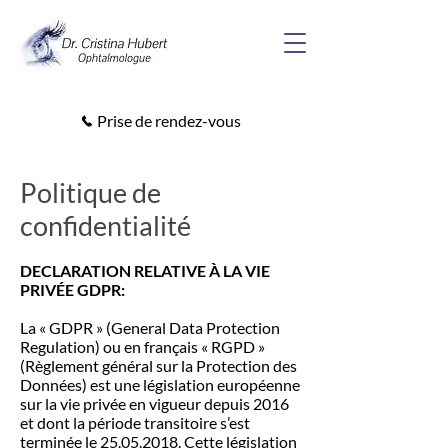
Prise de rendez-vous
Politique de
confidentialité
DECLARATION RELATIVE À LA VIE
PRIVÉE GDPR:
La « GDPR » (General Data Protection
Regulation) ou en français « RGPD »
(Règlement général sur la Protection des
Données) est une législation européenne
sur la vie privée en vigueur depuis 2016
et dont la période transitoire s’est
terminée le
25.05.2018
. Cette législation