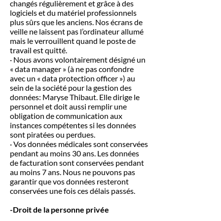
changés régulièrement et grâce à des
logiciels et du matériel professionnels
plus sûrs que les anciens. Nos écrans de
veille ne laissent pas l’ordinateur allumé
mais le verrouillent quand le poste de
travail est quitté.
· Nous avons volontairement désigné un
« data manager » (à ne pas confondre
avec un « data protection officer ») au
sein de la société pour la gestion des
données: Maryse Thibaut. Elle dirige le
personnel et doit aussi remplir une
obligation de communication aux
instances compétentes si les données
sont piratées ou perdues.
· Vos données médicales sont conservées
pendant au moins 30 ans. Les données
de facturation sont conservées pendant
au moins 7 ans. Nous ne pouvons pas
garantir que vos données resteront
conservées une fois ces délais passés.
-Droit de la personne privée