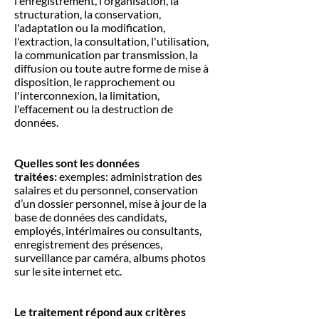
l'enregistrement, l'organisation, la
structuration, la conservation,
l'adaptation ou la modification,
l'extraction, la consultation, l'utilisation,
la communication par transmission, la
diffusion ou toute autre forme de mise à
disposition, le rapprochement ou
l'interconnexion, la limitation,
l'effacement ou la destruction de
données.
Quelles sont les données
traitées:
exemples: administration des
salaires et du personnel, conservation
d’un dossier personnel, mise à jour de la
base de données des candidats,
employés, intérimaires ou consultants,
enregistrement des présences,
surveillance par caméra, albums photos
sur le site internet etc.
Le traitement répond aux critères