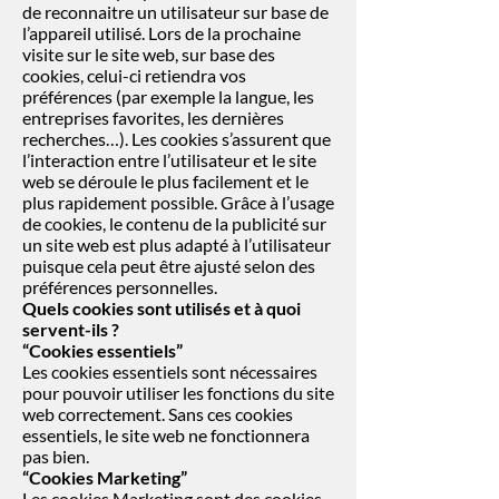
de reconnaitre un utilisateur sur base de
l’appareil utilisé. Lors de la prochaine
visite sur le site web, sur base des
cookies, celui-ci retiendra vos
préférences (par exemple la langue, les
entreprises favorites, les dernières
recherches…). Les cookies s’assurent que
l’interaction entre l’utilisateur et le site
web se déroule le plus facilement et le
plus rapidement possible. Grâce à l’usage
de cookies, le contenu de la publicité sur
un site web est plus adapté à l’utilisateur
puisque cela peut être ajusté selon des
préférences personnelles.
Quels cookies sont utilisés et à quoi
servent-ils ?
“Cookies essentiels”
Les cookies essentiels sont nécessaires
pour pouvoir utiliser les fonctions du site
web correctement. Sans ces cookies
essentiels, le site web ne fonctionnera
pas bien.
“Cookies Marketing”
Les cookies Marketing sont des cookies