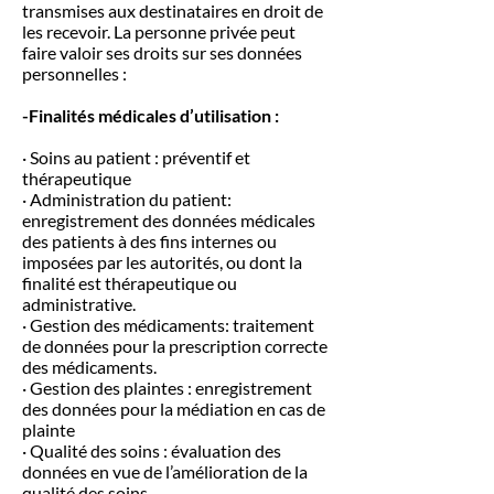
transmises aux destinataires en droit de
les recevoir. La personne privée peut
faire valoir ses droits sur ses données
personnelles :
-Finalités médicales d’utilisation :
· Soins au patient : préventif et
thérapeutique
· Administration du patient:
enregistrement des données médicales
des patients à des fins internes ou
imposées par les autorités, ou dont la
finalité est thérapeutique ou
administrative.
· Gestion des médicaments: traitement
de données pour la prescription correcte
des médicaments.
· Gestion des plaintes : enregistrement
des données pour la médiation en cas de
plainte
· Qualité des soins : évaluation des
données en vue de l’amélioration de la
qualité des soins