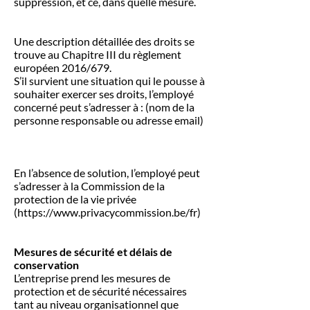
suppression, et ce, dans quelle mesure.
Une description détaillée des droits se
trouve au Chapitre III du règlement
européen 2016/679.
S’il survient une situation qui le pousse à
souhaiter exercer ses droits, l’employé
concerné peut s’adresser à : (nom de la
personne responsable ou adresse email)
En l’absence de solution, l’employé peut
s’adresser à la Commission de la
protection de la vie privée
(
https://www.privacycommission.be/fr)
Mesures de sécurité et délais de
conservation
L’entreprise prend les mesures de
protection et de sécurité nécessaires
tant au niveau organisationnel que