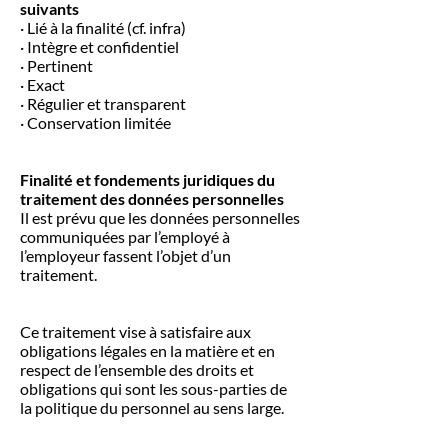
suivants
· Lié à la finalité (cf. infra)
· Intègre et confidentiel
· Pertinent
· Exact
· Régulier et transparent
· Conservation limitée
Finalité et fondements juridiques du
traitement des données personnelles
Il est prévu que les données personnelles
communiquées par l’employé à
l’employeur fassent l’objet d’un
traitement.
Ce traitement vise à satisfaire aux
obligations légales en la matière et en
respect de l’ensemble des droits et
obligations qui sont les sous-parties de
la politique du personnel au sens large.