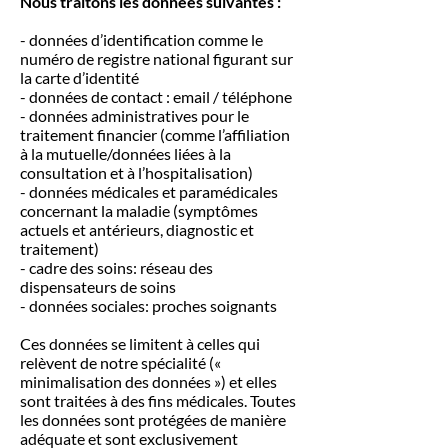
Nous traitons les données suivantes :
- données d’identification comme le
numéro de registre national figurant sur
la carte d’identité
- données de contact : email / téléphone
- données administratives pour le
traitement financier (comme l’affiliation
à la mutuelle/données liées à la
consultation et à l’hospitalisation)
- données médicales et paramédicales
concernant la maladie (symptômes
actuels et antérieurs, diagnostic et
traitement)
- cadre des soins: réseau des
dispensateurs de soins
- données sociales: proches soignants
Ces données se limitent à celles qui
relèvent de notre spécialité («
minimalisation des données ») et elles
sont traitées à des fins médicales. Toutes
les données sont protégées de manière
adéquate et sont exclusivement