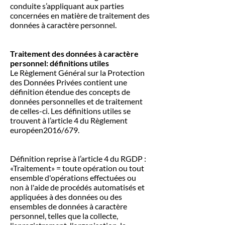
conduite s’appliquant aux parties
concernées en matière de traitement des
données à caractère personnel.
Traitement des données à caractère
personnel: définitions utiles
Le Règlement Général sur la Protection
des Données Privées contient une
définition étendue des concepts de
données personnelles et de traitement
de celles-ci. Les définitions utiles se
trouvent à l’article 4 du Règlement
européen2016/679.
Définition reprise à l’article 4 du RGDP :
«Traitement» = toute opération ou tout
ensemble d'opérations effectuées ou
non à l'aide de procédés automatisés et
appliquées à des données ou des
ensembles de données à caractère
personnel, telles que la collecte,