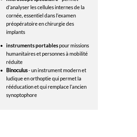
d’analyser les cellules internes de la
cornée, essentiel dans l’examen
préopératoire en chirurgie des
implants
instruments portables
pour missions
humanitaires et personnes à mobilité
réduite
Binoculus
- un instrument modern et
ludique en orthoptie qui permet la
rééducation et qui remplace l'ancien
synoptophore
Mission Congo
Mission Congo 2023