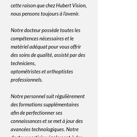
cette raison que chez Hubert Vision,
nous pensons toujours à l’avenir.
Notre docteur possède toutes les
compétences nécessaires et le
matériel adéquat pour vous offrir
des soins de qualité, assisté par des
techniciens,
optométristes et orthoptistes
professionnels.
Notre personnel suit régulièrement
des formations supplémentaires
afin de perfectionner ses
connaissances et se met à jour des
avancées technologiques. Notre