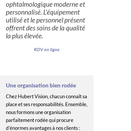
ophtalmologique moderne et
personnalisé. L’équipement
utilisé et le personnel présent
offrent des soins de la qualité
la plus élevée.
RDV en ligne
Une organisation bien rodée
Chez Hubert Vision, chacun connaît sa
place et ses responsabilités. Ensemble,
nous formons une organisation
parfaitement rodée qui procure
d’énormes avantages à nos clients :