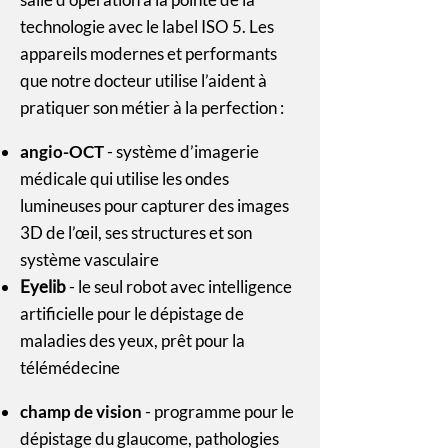
technologie avec le label ISO 5. Les
appareils modernes et performants
que notre docteur utilise l’aident à
pratiquer son métier à la perfection :
angio-OCT
- système d’imagerie
médicale qui utilise les ondes
lumineuses pour capturer des images
3D de l’œil, ses structures et son
système vasculaire
Eyelib
- le seul robot avec intelligence
artificielle pour le dépistage de
maladies des yeux, prêt pour la
télémédecine
champ de vision
- programme pour le
dépistage du glaucome, pathologies