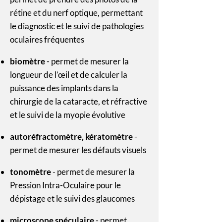
rétine et du nerf optique, permettant
le diagnostic et le suivi de pathologies
oculaires fréquentes
biomètre
- permet de mesurer la
longueur de l’œil et de calculer la
puissance des implants dans la
chirurgie de la cataracte, et réfractive
et le suivi de la myopie évolutive
autoréfractomètre, kératomètre
-
permet de mesurer les défauts visuels
tonomètre
- permet de mesurer la
Pression Intra-Oculaire pour le
dépistage et le suivi des glaucomes
microscope spéculaire
- permet