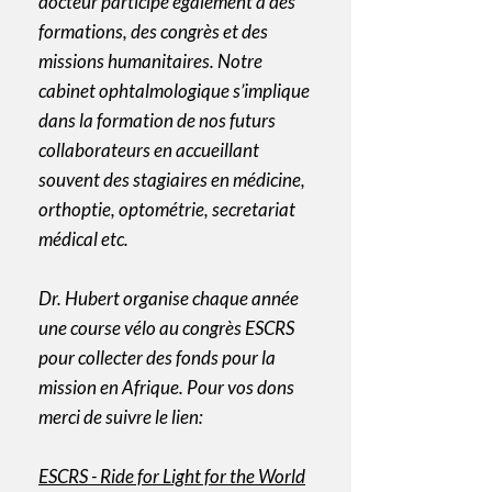
docteur participe également à des
formations, des congrès et des
missions humanitaires. Notre
cabinet ophtalmologique s’implique
dans la formation de nos futurs
collaborateurs en accueillant
souvent des stagiaires en médicine,
orthoptie, optométrie, secretariat
médical etc.
Dr. Hubert organise chaque année
une course vélo au congrès ESCRS
pour collecter des fonds pour la
mission en Afrique. Pour vos dons
merci de suivre le lien:
ESCRS - Ride for Light for the World