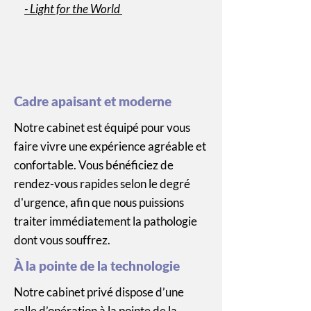
- Light for the World
Cadre apaisant et moderne
Notre cabinet est équipé pour vous
faire vivre une expérience agréable et
confortable. Vous bénéficiez de
rendez-vous rapides selon le degré
d'urgence, afin que nous puissions
traiter immédiatement la pathologie
dont vous souffrez.
À la pointe de la technologie
Notre cabinet privé dispose d’une
salle d’opération à la pointe de la